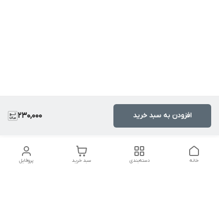
افزودن به سبد خرید
230,000
خانه
دسته‌بندی
سبد خرید
پروفایل