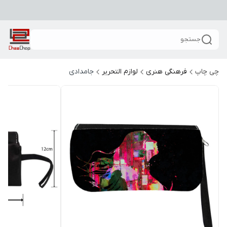
جستجو
چی چاپ
فرهنگی هنری
لوازم التحریر
جامدادی