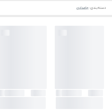
دسته‌بندی
:
جامدادی