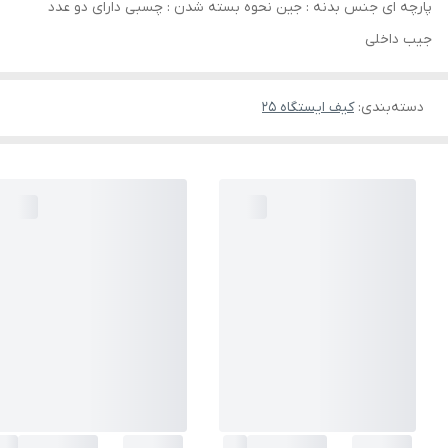
پارچه ای جنس بدنه : جین نحوه بسته شدن : چسبی دارای دو عدد
جیب داخلی
دسته‌بندی
:
کیف ایستگاه 25