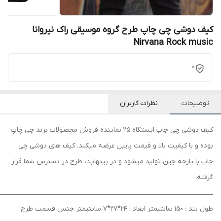
کیف دوشی چی چاپ طرح گروه موسیقی راک نیروانا
Nirvana Rock music
0
توضیحات
نظرات کاربران
کیف دوشی چی چاپ ایستگاه 25 نماینده فروش محصولات برند چی چاپ
بوده و با کیفیت بالا و قیمت پایین عرضه میکند. کیف های دوشی چی
چاپ با پارچه جین تولید میشود و در بینهایت طرح در دسترس شما قرار
گرفته.
ــــــــــــــــــــــــــــــــــــــــــــــــــــــــــــــــــــــــــــــــــــــــــــــــــــــــــــــــــــــــــــــــــــــــــــــــ
طول بند : 150 سانتیمتر ابعاد : 24*27*7 سانتیمتر جنس قسمت طرح :