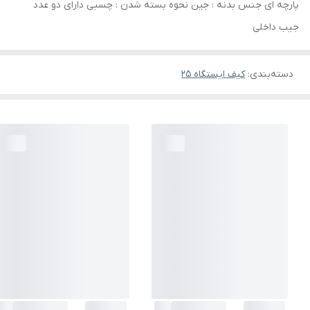
پارچه ای جنس بدنه : جین نحوه بسته شدن : چسبی دارای دو عدد
جیب داخلی
دسته‌بندی
:
کیف ایستگاه 25