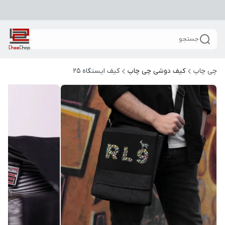
جستجو
چی چاپ
کیف دوشی چی چاپ
کیف ایستگاه 25