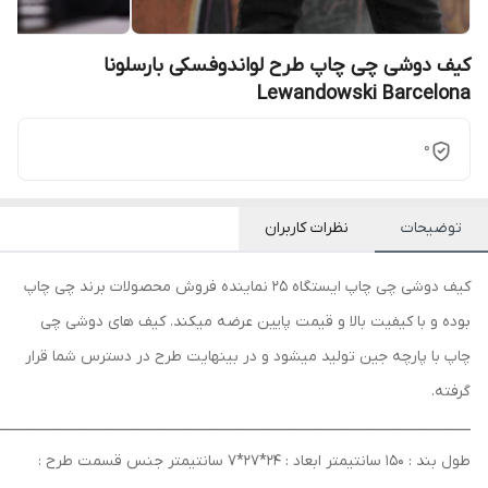
کیف دوشی چی چاپ طرح لواندوفسکی بارسلونا
Lewandowski Barcelona
0
توضیحات
نظرات کاربران
کیف دوشی چی چاپ ایستگاه 25 نماینده فروش محصولات برند چی چاپ
بوده و با کیفیت بالا و قیمت پایین عرضه میکند. کیف های دوشی چی
چاپ با پارچه جین تولید میشود و در بینهایت طرح در دسترس شما قرار
گرفته.
ــــــــــــــــــــــــــــــــــــــــــــــــــــــــــــــــــــــــــــــــــــــــــــــــــــــــــــــــــــــــــــــــــــــــــــــــ
طول بند : 150 سانتیمتر ابعاد : 24*27*7 سانتیمتر جنس قسمت طرح :