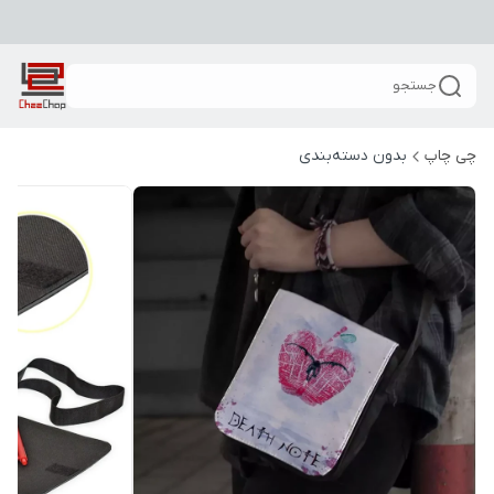
جستجو
چی چاپ
بدون دسته‌بندی