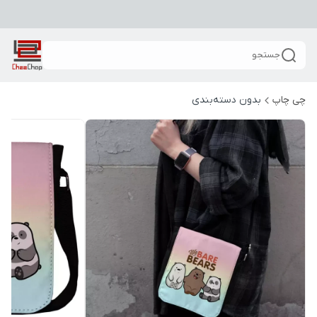
جستجو
چی چاپ
بدون دسته‌بندی