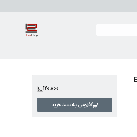
120,000
افزودن به سبد خرید