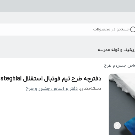
جستجو در محصولات
ی
کیف و کوله مدرسه
اساس جنس و طرح
دفترچه طرح تیم فوتبال استقلال Esteghlal
دسته‌بندی
:
دفتر بر اساس جنس و طرح