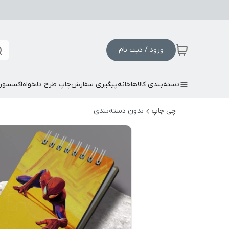
ورود / ثبت نام
دسته‌بندی کالاها
خانه
پیگیری سفارش
چاپ طرح دلخواه
اکسسور
چی چاپ
بدون دسته‌بندی