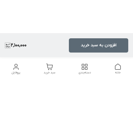
افزودن به سبد خرید
2,100,000
خانه
دسته‌بندی
سبد خرید
پروفایل
دسترسی سریع