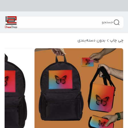
جستجو
چی چاپ
بدون دسته‌بندی