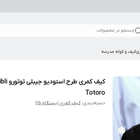
جستجو در محصولات
ی
کیف و کوله مدرسه
کیف کمری طرح استودیو
Totoro
دسته‌بندی
:
کیف کمری ایستگاه 25