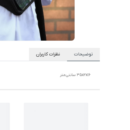
توضیحات
نظرات کاربران
35x2x16 سانتی‌متر