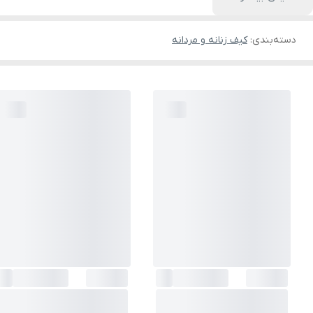
دسته‌بندی
:
کیف زنانه و مردانه