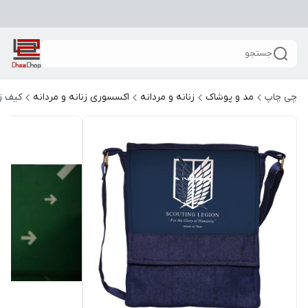
جستجو
چی چاپ
مد و پوشاک
زنانه و مردانه
اکسسوری زنانه و مردانه
کیف زن