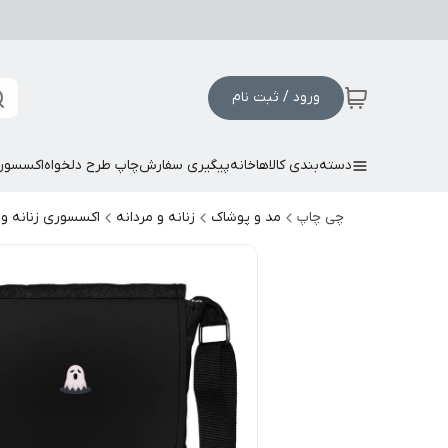
ورود / ثبت نام
دسته‌بندی کالاها
خانه
پیگیری سفارش
چاپ طرح دلخواه
اکسسور
چی چاپ
مد و پوشاک
زنانه و مردانه
اکسسوری زنانه و 