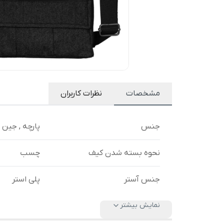
مشخصات
نظرات کاربران
جنس
پارچه , جین
نحوه بسته شدن کیف
چسب
جنس آستر
پلی استر
نمایش بیشتر