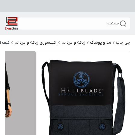
جستجو
چی چاپ
مد و پوشاک
زنانه و مردانه
اکسسوری زنانه و مردانه
کیف زن