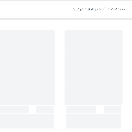
دسته‌بندی
:
کیف زنانه و مردانه