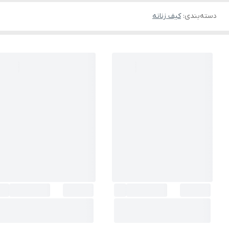
دسته‌بندی
:
کیف زنانه