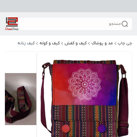
جستجو
چی چاپ
مد و پوشاک
کیف و کفش
کیف و کوله
کیف زنانه