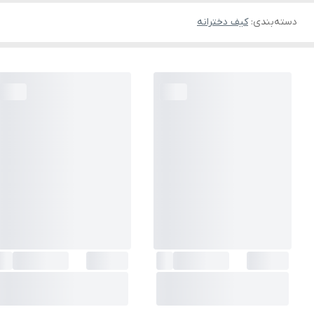
دسته‌بندی
:
کیف دخترانه