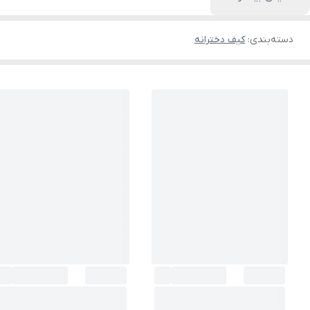
دسته‌بندی
:
کیف دخترانه