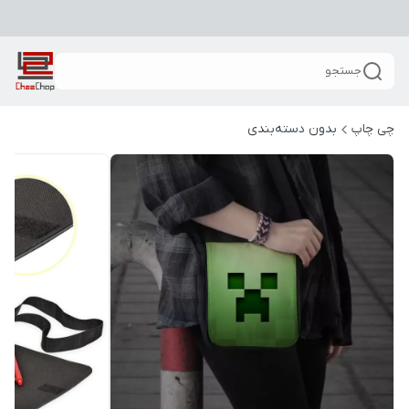
جستجو
چی چاپ
بدون دسته‌بندی