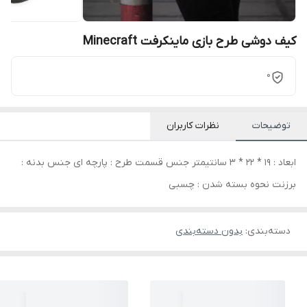
کیف دوشی طرح بازی ماینکرفت Minecraft
0
توضیحات
نظرات کاربران
ابعاد : 19 * 22 * 3 سانتیمتر جنس قسمت طرح : پارچه ای جنس بدنه :
برزنت نحوه بسته شدن : چسبی
دسته‌بندی
:
بدون دسته‌بندی