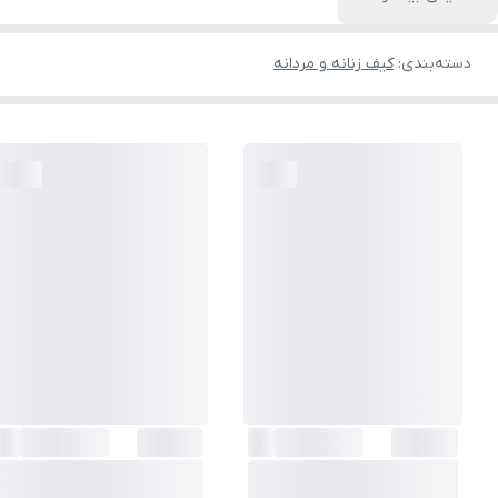
دسته‌بندی
:
کیف زنانه و مردانه