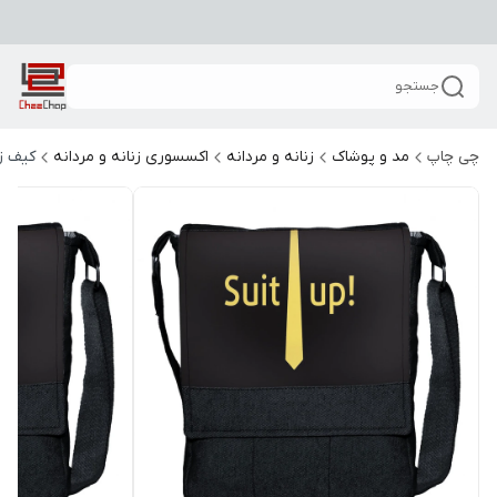
جستجو
چی چاپ
مد و پوشاک
زنانه و مردانه
اکسسوری زنانه و مردانه
کیف زن