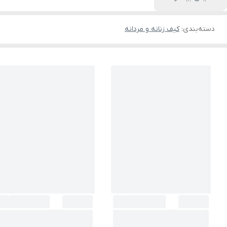
دسته‌بندی
:
کیف زنانه و مردانه