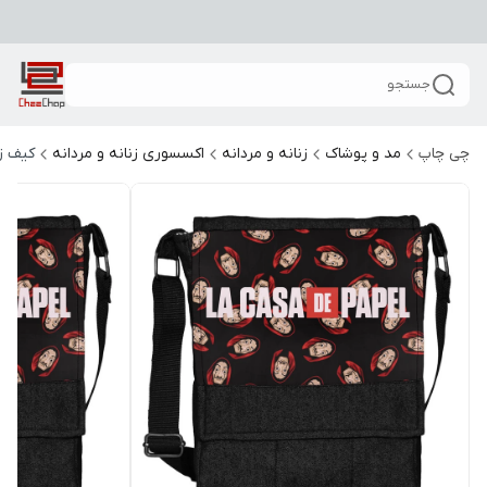
جستجو
چی چاپ
مد و پوشاک
زنانه و مردانه
اکسسوری زنانه و مردانه
کیف زن