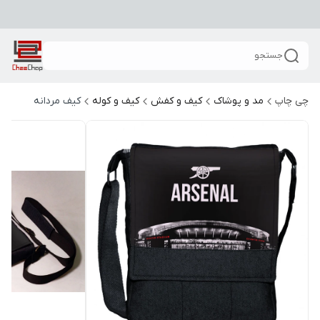
جستجو
چی چاپ
مد و پوشاک
کیف و کفش
کیف و کوله
کیف مردانه