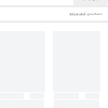
دسته‌بندی
:
کیف مردانه