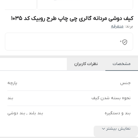
کیف دوشی مردانه گالری چی چاپ طرح روبیک کد 1035
برند:
متفرقه
0
مشخصات
نظرات کاربران
جنس
پارچه
نحوه بسته شدن کیف
بند
بند و دستگیره
بند بلند , بند دوشی
نمایش بیشتر