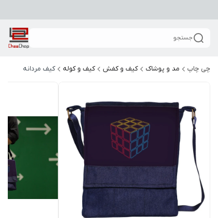
جستجو
چی چاپ
مد و پوشاک
کیف و کفش
کیف و کوله
کیف مردانه