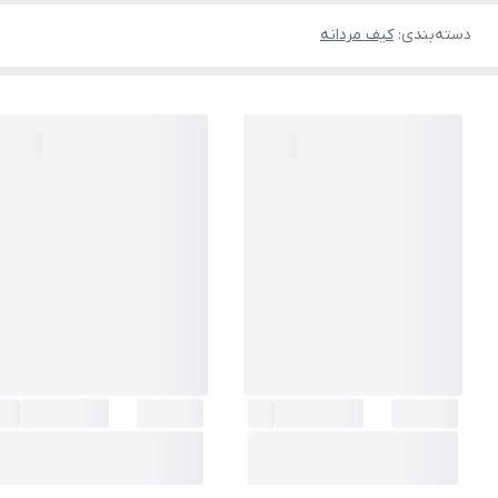
دسته‌بندی
:
کیف مردانه