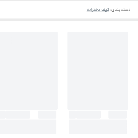
دسته‌بندی
:
کیف دخترانه