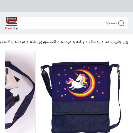
جستجو
چی چاپ
مد و پوشاک
زنانه و مردانه
اکسسوری زنانه و مردانه
کیف زن