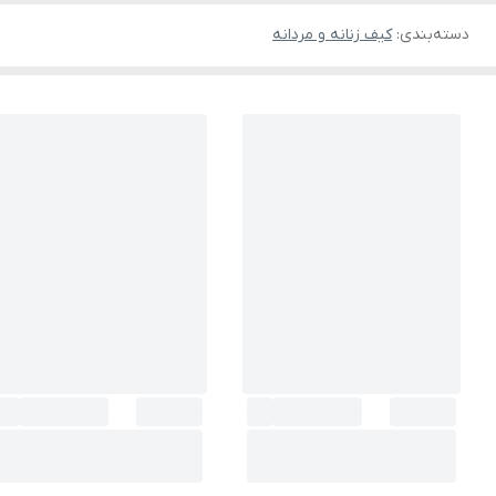
دسته‌بندی
:
کیف زنانه و مردانه