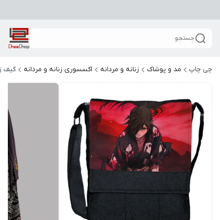
جستجو
چی چاپ
مد و پوشاک
زنانه و مردانه
اکسسوری زنانه و مردانه
کیف زن