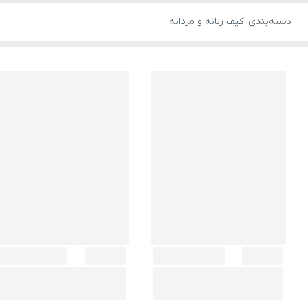
دسته‌بندی
:
کیف زنانه و مردانه