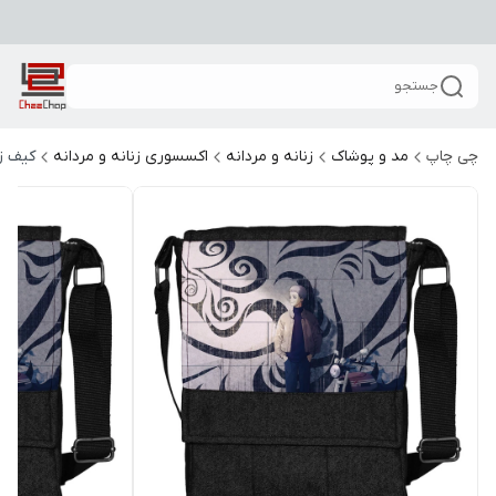
جستجو
چی چاپ
مد و پوشاک
زنانه و مردانه
اکسسوری زنانه و مردانه
کیف زن