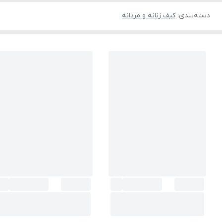
دسته‌بندی
:
کیف زنانه و مردانه