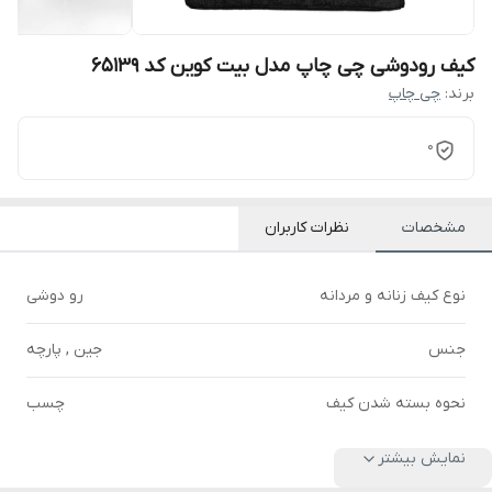
کیف رودوشی چی چاپ مدل بیت کوین کد 65139
برند:
چی چاپ
0
مشخصات
نظرات کاربران
نوع کیف زنانه و مردانه
رو دوشی
جنس
جین , پارچه
نحوه بسته شدن کیف
چسب
نمایش بیشتر