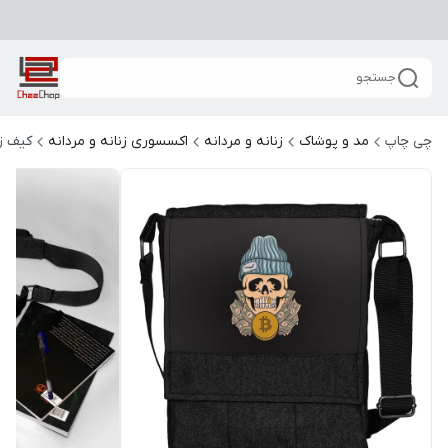
جستجو
چی چاپ
مد و پوشاک
زنانه و مردانه
اکسسوری زنانه و مردانه
کیف زن