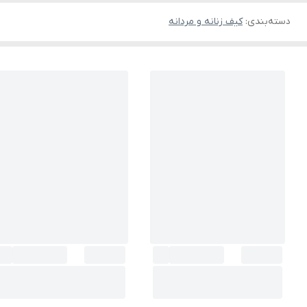
دسته‌بندی
:
کیف زنانه و مردانه