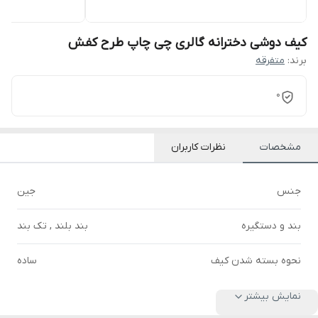
کیف دوشی دخترانه گالری چی چاپ طرح کفش
برند:
متفرقه
0
مشخصات
نظرات کاربران
جنس
جین
بند و دستگیره
بند بلند , تک بند
نحوه بسته شدن کیف
ساده
نمایش بیشتر