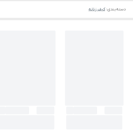
دسته‌بندی
:
کیف زنانه