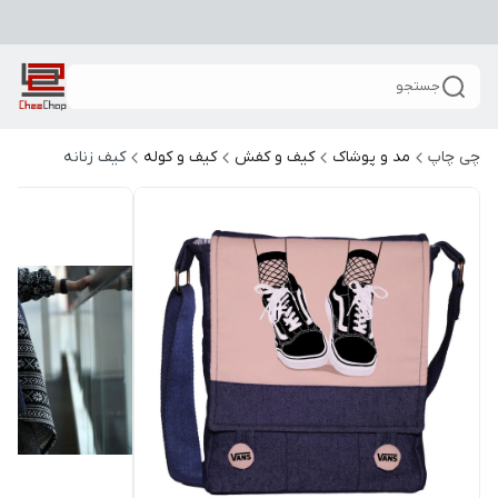
جستجو
چی چاپ
مد و پوشاک
کیف و کفش
کیف و کوله
کیف زنانه