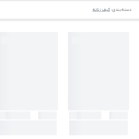
دسته‌بندی
:
کیف زنانه