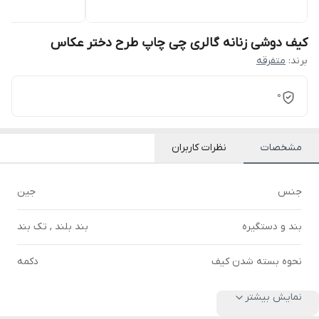
کیف دوشی زنانه گالری چی چاپ طرح دختر عکاس
برند:
متفرقه
0
مشخصات
نظرات کاربران
جنس
جین
بند و دستگیره
بند بلند , تک بند
نحوه بسته شدن کیف
دکمه
نمایش بیشتر