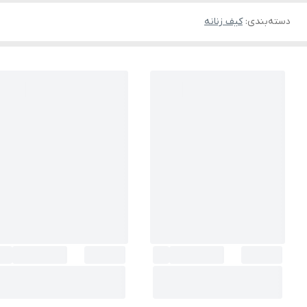
دسته‌بندی
:
کیف زنانه