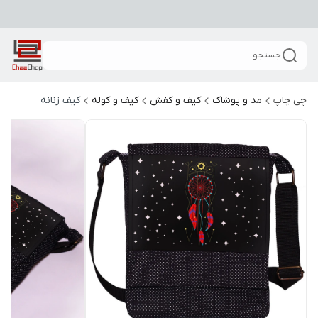
جستجو
چی چاپ
مد و پوشاک
کیف و کفش
کیف و کوله
کیف زنانه