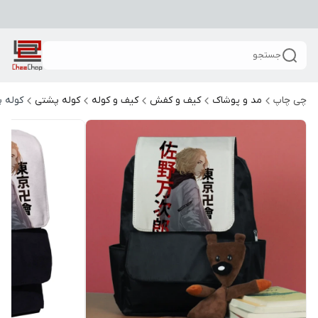
جستجو
چی چاپ
مد و پوشاک
کیف و کفش
کیف و کوله
کوله پشتی
کوله 