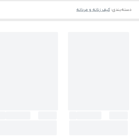
دسته‌بندی
:
کیف زنانه و مردانه