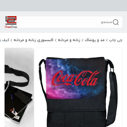
جستجو
چی چاپ
مد و پوشاک
زنانه و مردانه
اکسسوری زنانه و مردانه
کیف زن