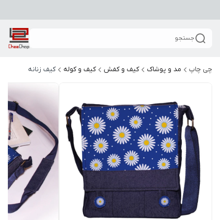
جستجو
چی چاپ
مد و پوشاک
کیف و کفش
کیف و کوله
کیف زنانه