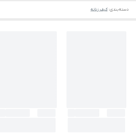
دسته‌بندی
:
کیف زنانه