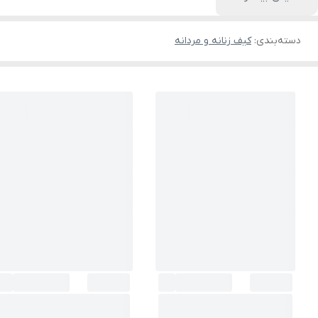
دسته‌بندی
:
کیف زنانه و مردانه