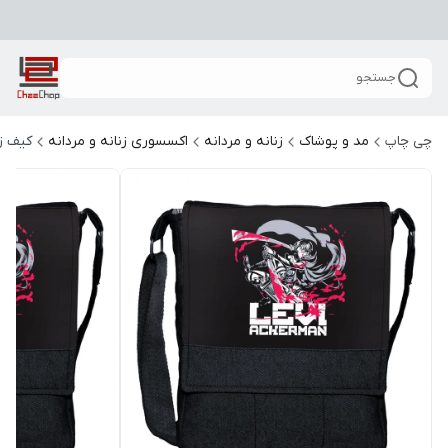
جستجو
چی چاپ
مد و پوشاک
زنانه و مردانه
اکسسوری زنانه و مردانه
کیف زن