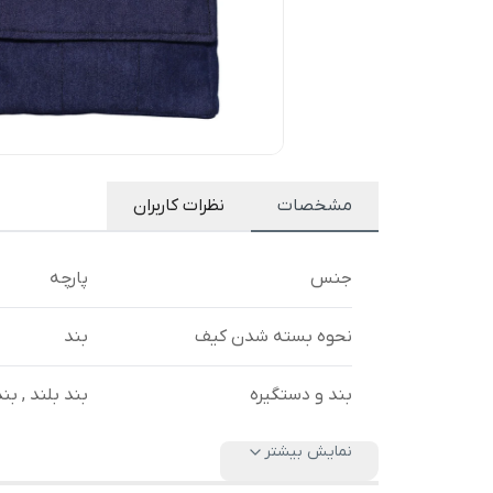
مشخصات
نظرات کاربران
جنس
پارچه
نحوه بسته شدن کیف
بند
بند و دستگیره
بند بلند , ب
نمایش بیشتر