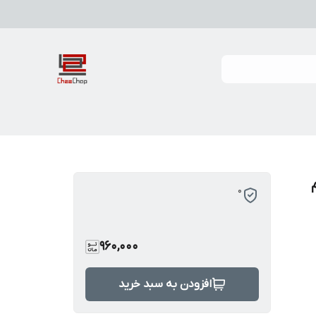
0
960,000
افزودن به سبد خرید