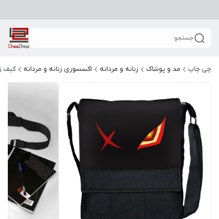
جستجو
چی چاپ
مد و پوشاک
زنانه و مردانه
اکسسوری زنانه و مردانه
کیف زن