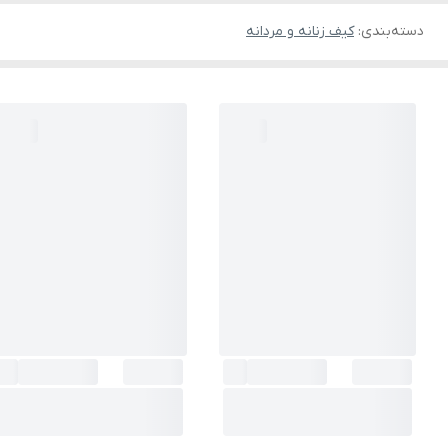
دسته‌بندی
:
کیف زنانه و مردانه