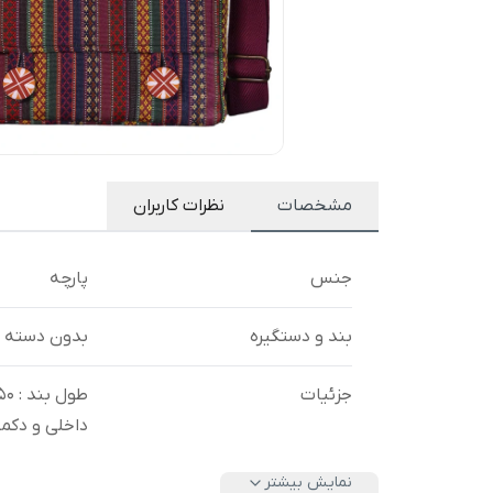
مشخصات
نظرات کاربران
جنس
پارچه
بند و دستگیره
بدون دسته
جزئیات
داخلی و دکم
نمایش بیشتر