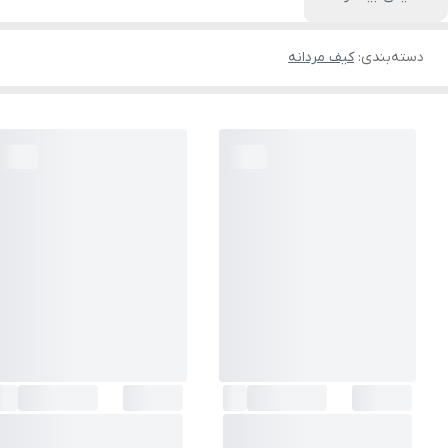
دسته‌بندی
:
کیف مردانه