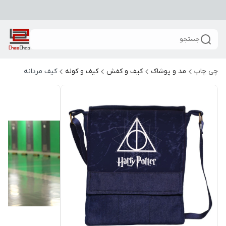
جستجو
چی چاپ
مد و پوشاک
کیف و کفش
کیف و کوله
کیف مردانه