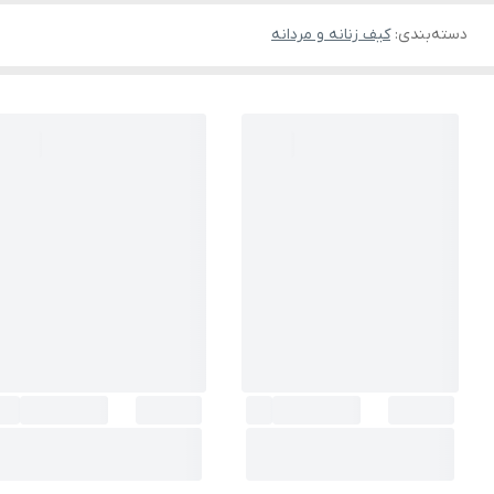
دسته‌بندی
:
کیف زنانه و مردانه