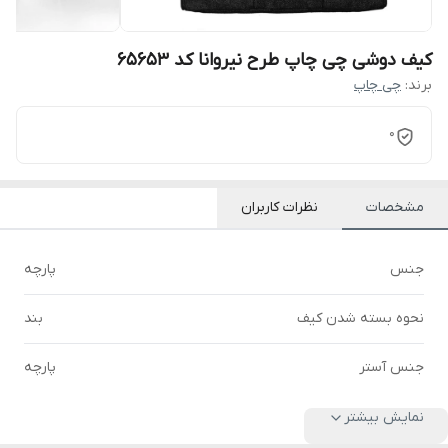
کیف دوشی چی چاپ طرح نیروانا کد 65653
برند:
چی چاپ
0
مشخصات
نظرات کاربران
جنس
پارچه
نحوه بسته شدن کیف
بند
جنس آستر
پارچه
نمایش بیشتر