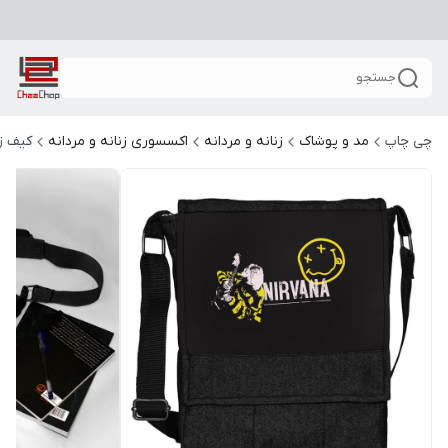
جستجو
چی چاپ
مد و پوشاک
زنانه و مردانه
اکسسوری زنانه و مردانه
کیف زن