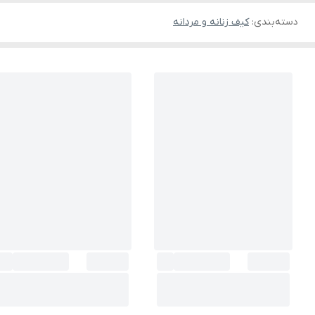
دسته‌بندی
:
کیف زنانه و مردانه