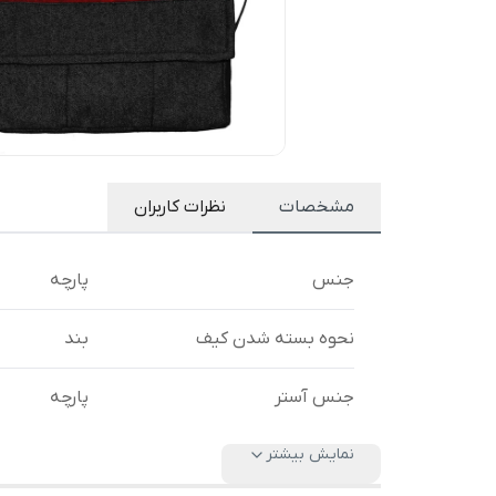
مشخصات
نظرات کاربران
جنس
پارچه
نحوه بسته شدن کیف
بند
جنس آستر
پارچه
نمایش بیشتر