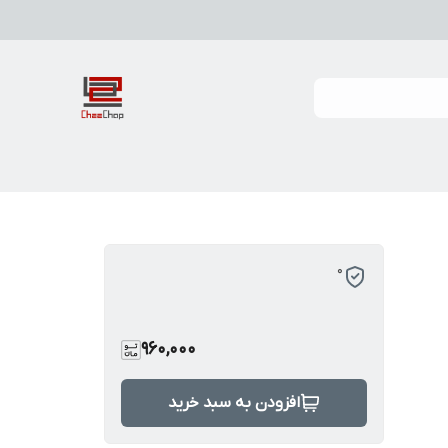
0
960,000
افزودن به سبد خرید