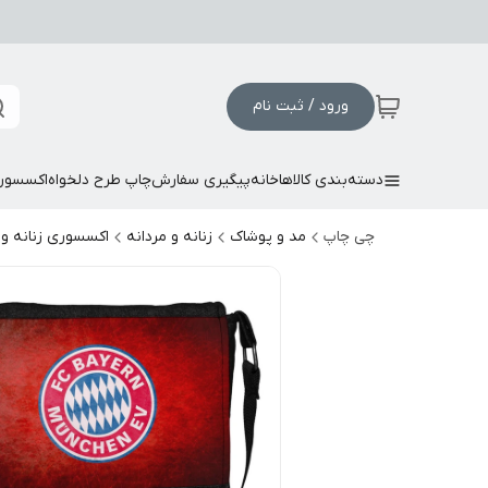
ورود / ثبت نام
دسته‌بندی کالاها
خانه
پیگیری سفارش
چاپ طرح دلخواه
اکسسور
چی چاپ
مد و پوشاک
زنانه و مردانه
اکسسوری زنانه و 