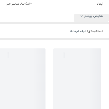
ابعاد
8x25x30 سانتی‌متر
نمایش بیشتر
دسته‌بندی
:
کیف مردانه