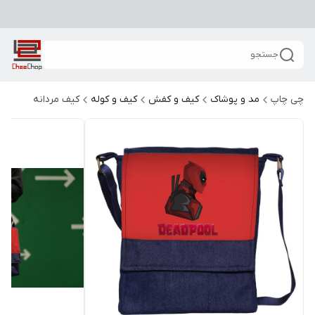
جستجو
چی چاپ
مد و پوشاک
کیف و کفش
کیف و کوله
کیف مردانه