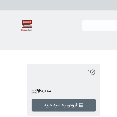
0
960,000
افزودن به سبد خرید