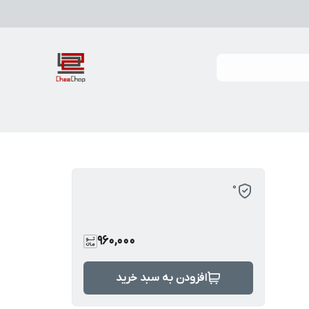
0
960,000
افزودن به سبد خرید