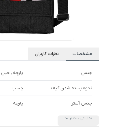
مشخصات
نظرات کاربران
جنس
پارچه , جین
نحوه بسته شدن کیف
چسب
جنس آستر
پارچه
نمایش بیشتر