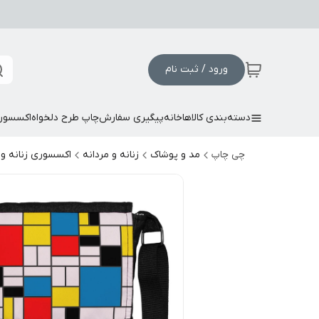
ورود / ثبت نام
دسته‌بندی کالاها
خانه
پیگیری سفارش
چاپ طرح دلخواه
اکسسور
چی چاپ
مد و پوشاک
زنانه و مردانه
اکسسوری زنانه و 