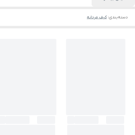
دسته‌بندی
:
کیف مردانه