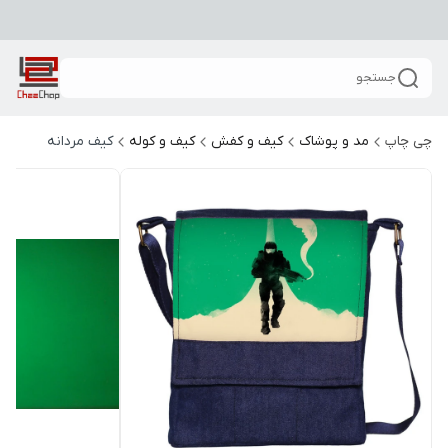
جستجو
چی چاپ
مد و پوشاک
کیف و کفش
کیف و کوله
کیف مردانه