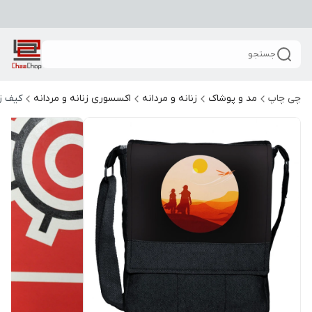
جستجو
چی چاپ
مد و پوشاک
زنانه و مردانه
اکسسوری زنانه و مردانه
کیف زن