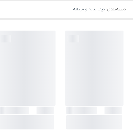
دسته‌بندی
:
کیف زنانه و مردانه