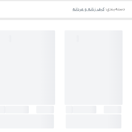
دسته‌بندی
:
کیف زنانه و مردانه