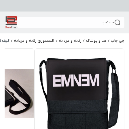
جستجو
چی چاپ
مد و پوشاک
زنانه و مردانه
اکسسوری زنانه و مردانه
کیف زن